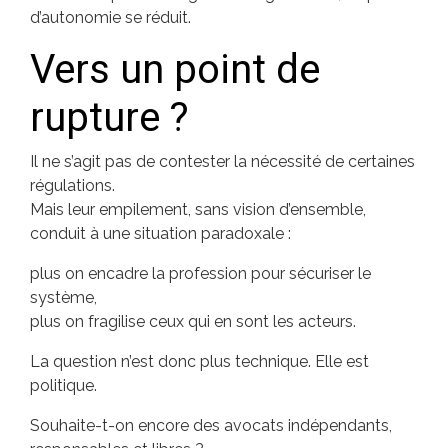
d’autonomie se réduit.
Vers un point de
rupture ?
Il ne s’agit pas de contester la nécessité de certaines
régulations.
Mais leur empilement, sans vision d’ensemble,
conduit à une situation paradoxale :
plus on encadre la profession pour sécuriser le
système,
plus on fragilise ceux qui en sont les acteurs.
La question n’est donc plus technique. Elle est
politique.
Souhaite-t-on encore des avocats indépendants,