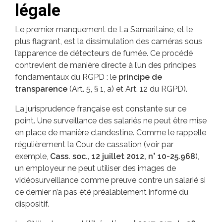
légale
Le premier manquement de La Samaritaine, et le
plus flagrant, est la dissimulation des caméras sous
l’apparence de détecteurs de fumée. Ce procédé
contrevient de manière directe à l’un des principes
fondamentaux du RGPD : le
principe de
transparence
(Art. 5, § 1, a) et Art. 12 du RGPD).
La jurisprudence française est constante sur ce
point. Une surveillance des salariés ne peut être mise
en place de manière clandestine. Comme le rappelle
régulièrement la Cour de cassation (voir par
exemple,
Cass. soc., 12 juillet 2012, n° 10-25.968
),
un employeur ne peut utiliser des images de
vidéosurveillance comme preuve contre un salarié si
ce dernier n’a pas été préalablement informé du
dispositif.