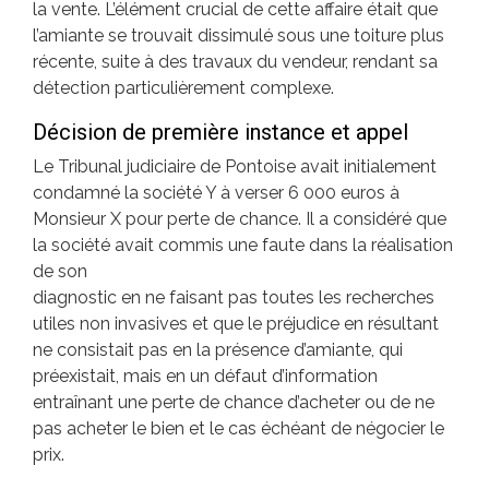
la vente. L’élément crucial de cette affaire était que
l’amiante se trouvait dissimulé sous une toiture plus
récente, suite à des travaux du vendeur, rendant sa
détection particulièrement complexe.
Décision de première instance et appel
Le Tribunal judiciaire de Pontoise avait initialement
condamné la société Y à verser 6 000 euros à
Monsieur X pour perte de chance. Il a considéré que
la société avait commis une faute dans la réalisation
de son
diagnostic en ne faisant pas toutes les recherches
utiles non invasives et que le préjudice en résultant
ne consistait pas en la présence d’amiante, qui
préexistait, mais en un défaut d’information
entraînant une perte de chance d’acheter ou de ne
pas acheter le bien et le cas échéant de négocier le
prix.