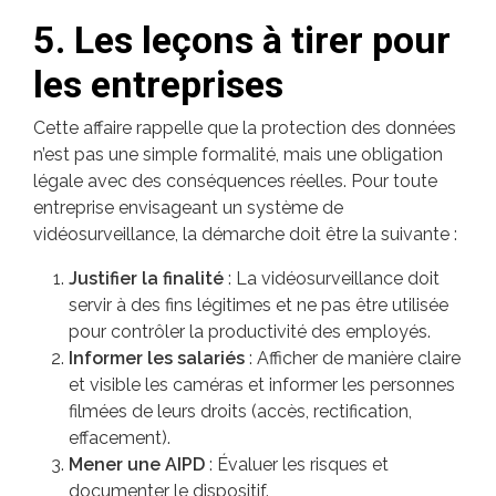
5. Les leçons à tirer pour
les entreprises
Cette affaire rappelle que la protection des données
n’est pas une simple formalité, mais une obligation
légale avec des conséquences réelles. Pour toute
entreprise envisageant un système de
vidéosurveillance, la démarche doit être la suivante :
Justifier la finalité
: La vidéosurveillance doit
servir à des fins légitimes et ne pas être utilisée
pour contrôler la productivité des employés.
Informer les salariés
: Afficher de manière claire
et visible les caméras et informer les personnes
filmées de leurs droits (accès, rectification,
effacement).
Mener une AIPD
: Évaluer les risques et
documenter le dispositif.