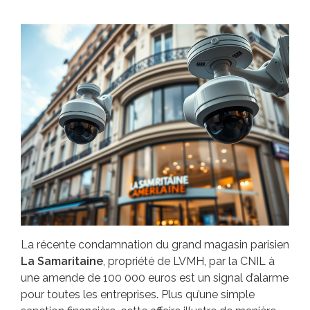
La récente condamnation du grand magasin parisien
La Samaritaine
, propriété de LVMH, par la CNIL à
une amende de 100 000 euros est un signal d’alarme
pour toutes les entreprises. Plus qu’une simple