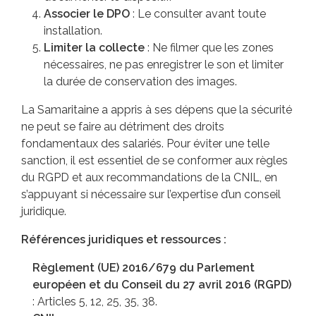
Associer le DPO
: Le consulter avant toute
installation.
Limiter la collecte
: Ne filmer que les zones
nécessaires, ne pas enregistrer le son et limiter
la durée de conservation des images.
La Samaritaine a appris à ses dépens que la sécurité
ne peut se faire au détriment des droits
fondamentaux des salariés. Pour éviter une telle
sanction, il est essentiel de se conformer aux règles
du RGPD et aux recommandations de la CNIL, en
s’appuyant si nécessaire sur l’expertise d’un conseil
juridique.
Références juridiques et ressources :
Règlement (UE) 2016/679 du Parlement
européen et du Conseil du 27 avril 2016 (RGPD)
: Articles 5, 12, 25, 35, 38.