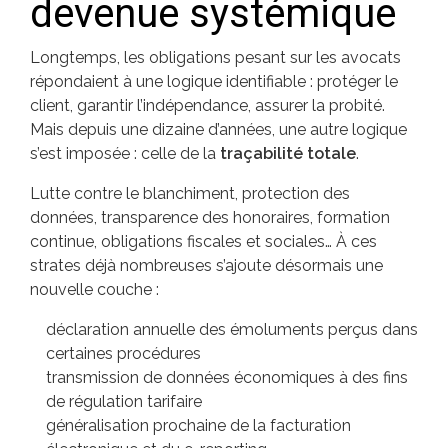
devenue systémique
Longtemps, les obligations pesant sur les avocats
répondaient à une logique identifiable : protéger le
client, garantir l’indépendance, assurer la probité.
Mais depuis une dizaine d’années, une autre logique
s’est imposée : celle de la
traçabilité totale
.
Lutte contre le blanchiment, protection des
données, transparence des honoraires, formation
continue, obligations fiscales et sociales… À ces
strates déjà nombreuses s’ajoute désormais une
nouvelle couche :
déclaration annuelle des émoluments perçus dans
certaines procédures
transmission de données économiques à des fins
de régulation tarifaire
généralisation prochaine de la facturation