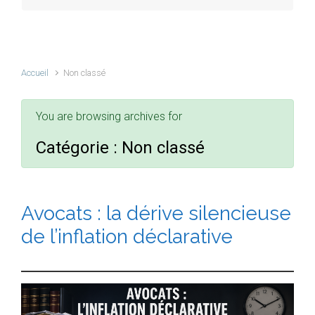
Accueil
Non classé
You are browsing archives for
Catégorie :
Non classé
Avocats : la dérive silencieuse
de l’inflation déclarative