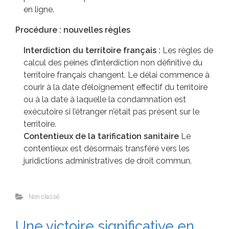
en ligne.
Procédure : nouvelles règles
Interdiction du territoire français :
Les règles de
calcul des peines d’interdiction non définitive du
territoire français changent. Le délai commence à
courir à la date d’éloignement effectif du territoire
ou à la date à laquelle la condamnation est
exécutoire si l’étranger n’était pas présent sur le
territoire.
Contentieux de la tarification sanitaire
Le
contentieux est désormais transféré vers les
juridictions administratives de droit commun.
Non classé
Une victoire significative en