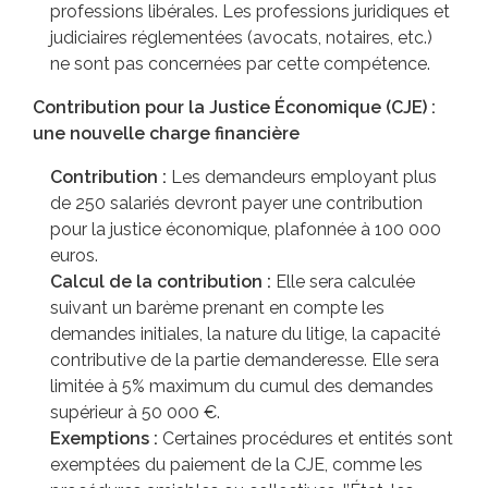
professions libérales. Les professions juridiques et
judiciaires réglementées (avocats, notaires, etc.)
ne sont pas concernées par cette compétence.
Contribution pour la Justice Économique (CJE) :
une nouvelle charge financière
Contribution :
Les demandeurs employant plus
de 250 salariés devront payer une contribution
pour la justice économique, plafonnée à 100 000
euros.
Calcul de la contribution :
Elle sera calculée
suivant un barème prenant en compte les
demandes initiales, la nature du litige, la capacité
contributive de la partie demanderesse. Elle sera
limitée à 5% maximum du cumul des demandes
supérieur à 50 000 €.
Exemptions :
Certaines procédures et entités sont
exemptées du paiement de la CJE, comme les