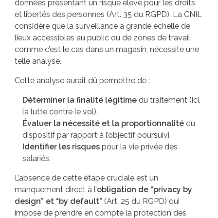
données présentant un risque élevé pour les droits
et libertés des personnes (Art. 35 du RGPD). La CNIL
considère que la surveillance à grande échelle de
lieux accessibles au public ou de zones de travail,
comme c’est le cas dans un magasin, nécessite une
telle analyse.
Cette analyse aurait dû permettre de :
Déterminer la finalité légitime
du traitement (ici,
la lutte contre le vol).
Évaluer la nécessité et la proportionnalité
du
dispositif par rapport à l’objectif poursuivi.
Identifier les risques
pour la vie privée des
salariés.
L’absence de cette étape cruciale est un
manquement direct à l’
obligation de “privacy by
design” et “by default”
(Art. 25 du RGPD) qui
impose de prendre en compte la protection des