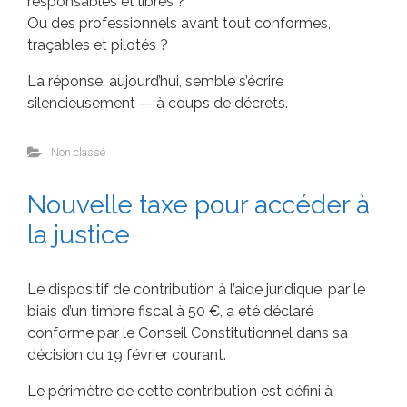
responsables et libres ?
Ou des professionnels avant tout conformes,
traçables et pilotés ?
La réponse, aujourd’hui, semble s’écrire
silencieusement — à coups de décrets.
Non classé
Nouvelle taxe pour accéder à
la justice
Le dispositif de contribution à l’aide juridique, par le
biais d’un timbre fiscal à 50 €, a été déclaré
conforme par le Conseil Constitutionnel dans sa
décision du 19 février courant.
Le périmètre de cette contribution est défini à