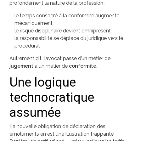
profondément la nature de la profession :
le temps consacré à la conformité augmente
mécaniquement
le risque disciplinaire devient omniprésent
la responsabilité se déplace du juridique vers le
procédural
Autrement dit, l’avocat passe d’un métier de
jugement
à un métier de
conformité
.
Une logique
technocratique
assumée
La nouvelle obligation de déclaration des
émoluments en est une illustration frappante.