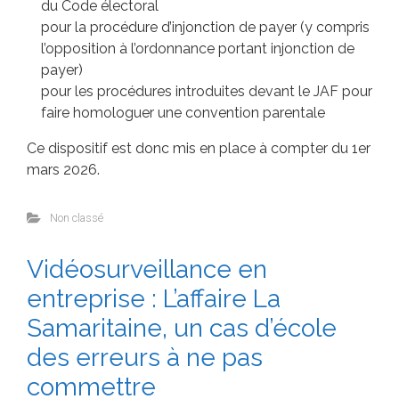
du Code électoral
pour la procédure d’injonction de payer (y compris
l’opposition à l’ordonnance portant injonction de
payer)
pour les procédures introduites devant le JAF pour
faire homologuer une convention parentale
Ce dispositif est donc mis en place à compter du 1er
mars 2026.
Non classé
Vidéosurveillance en
entreprise : L’affaire La
Samaritaine, un cas d’école
des erreurs à ne pas
commettre