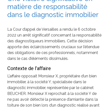
matière de responsabilité
dans le diagnostic immobilier
La Cour d’appel de Versailles a rendu le 6 octobre
2022 un arrêt significatif concernant la responsabilité
des diagnostiqueurs immobiliers. Cette décision
apporte des éclaircissements cruciaux sur l’étendue
des obligations de ces professionnels, notamment
dans le cas d’éléments dissimulés.
Contexte de l’affaire
L’affaire opposait Monsieur X, propriétaire d’un bien
immobilier, à la société Y, spécialisée dans le
diagnostic immobilier, représentée par le cabinet
BEUCHER. Monsieur X reprochait à la société Y de
ne pas avoir détecté la présence d’amiante dans la
toiture de son bien lors d’un diagnostic réalisé avant