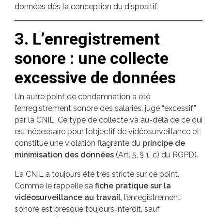
données dès la conception du dispositif.
3. L’enregistrement
sonore : une collecte
excessive de données
Un autre point de condamnation a été
l’enregistrement sonore des salariés, jugé “excessif”
par la CNIL. Ce type de collecte va au-delà de ce qui
est nécessaire pour l’objectif de vidéosurveillance et
constitue une violation flagrante du
principe de
minimisation des données
(Art. 5, § 1, c) du RGPD).
La CNIL a toujours été très stricte sur ce point.
Comme le rappelle sa
fiche pratique sur la
vidéosurveillance au travail
, l’enregistrement
sonore est presque toujours interdit, sauf