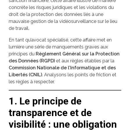
sanction financière, cette affaire illustre de manière
concrète les risques juridiques et les violations du
droit de la protection des données liés à une
mauvaise gestion de la vidéosurveillance sur le lieu
de travail.
En tant qu’avocat spécialisé, cette affaire met en
lumière une série de manquements graves aux
principes du
Règlement Général sur la Protection
des Données (RGPD)
et aux règles établies par la
Commission Nationale de l’Informatique et des
Libertés (CNIL)
. Analysons les points de friction et
les règles à respecter.
1. Le principe de
transparence et de
visibilité : une obligation