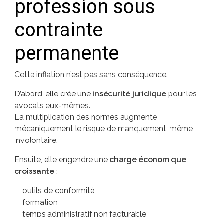
profession sous
contrainte
permanente
Cette inflation n’est pas sans conséquence.
D’abord, elle crée une
insécurité juridique
pour les
avocats eux-mêmes.
La multiplication des normes augmente
mécaniquement le risque de manquement, même
involontaire.
Ensuite, elle engendre une
charge économique
croissante
:
outils de conformité
formation
temps administratif non facturable