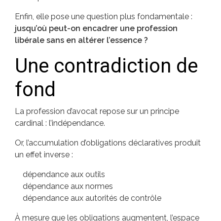
Enfin, elle pose une question plus fondamentale :
jusqu’où peut-on encadrer une profession
libérale sans en altérer l’essence ?
Une contradiction de
fond
La profession d’avocat repose sur un principe
cardinal : l’indépendance.
Or, l’accumulation d’obligations déclaratives produit
un effet inverse :
dépendance aux outils
dépendance aux normes
dépendance aux autorités de contrôle
À mesure que les obligations augmentent, l’espace