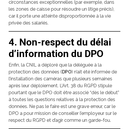
circonstances exceptionnelles (par exemple, dans
les zones de caisse pour résoudre un litige précis),
car il porte une atteinte disproportionnée à la vie
privée des salariés.
4. Non-respect du délai
d’information du DPO
Enfin, la CNIL a déploré que la déléguée à la
protection des données (
DPO
) n’ait été informée de
l’installation des caméras que plusieurs semaines
après leur déploiement. L’Art. 38 du RGPD stipule
pourtant que le DPO doit être associé “dès le début”
à toutes les questions relatives à la protection des
données. Ne pas le faire est une grave erreur, car le
DPO a pour mission de conseiller l’employeur sur le
respect du RGPD et d’agir comme un garde-fou.