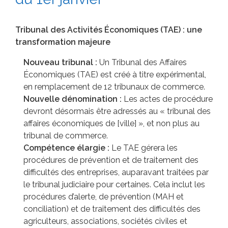
Tribunal des Activités Économiques (TAE) : une
transformation majeure
Nouveau tribunal :
Un Tribunal des Affaires
Économiques (TAE) est créé à titre expérimental,
en remplacement de 12 tribunaux de commerce.
Nouvelle dénomination :
Les actes de procédure
devront désormais être adressés au « tribunal des
affaires économiques de [ville] », et non plus au
tribunal de commerce.
Compétence élargie :
Le TAE gérera les
procédures de prévention et de traitement des
difficultés des entreprises, auparavant traitées par
le tribunal judiciaire pour certaines. Cela inclut les
procédures d’alerte, de prévention (MAH et
conciliation) et de traitement des difficultés des
agriculteurs, associations, sociétés civiles et