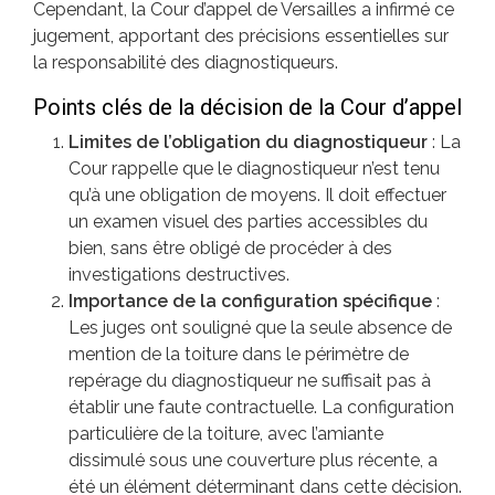
Cependant, la Cour d’appel de Versailles a infirmé ce
jugement, apportant des précisions essentielles sur
la responsabilité des diagnostiqueurs.
Points clés de la décision de la Cour d’appel
Limites de l’obligation du diagnostiqueur
: La
Cour rappelle que le diagnostiqueur n’est tenu
qu’à une obligation de moyens. Il doit effectuer
un examen visuel des parties accessibles du
bien, sans être obligé de procéder à des
investigations destructives.
Importance de la configuration spécifique
:
Les juges ont souligné que la seule absence de
mention de la toiture dans le périmètre de
repérage du diagnostiqueur ne suffisait pas à
établir une faute contractuelle. La configuration
particulière de la toiture, avec l’amiante
Méta
dissimulé sous une couverture plus récente, a
été un élément déterminant dans cette décision.