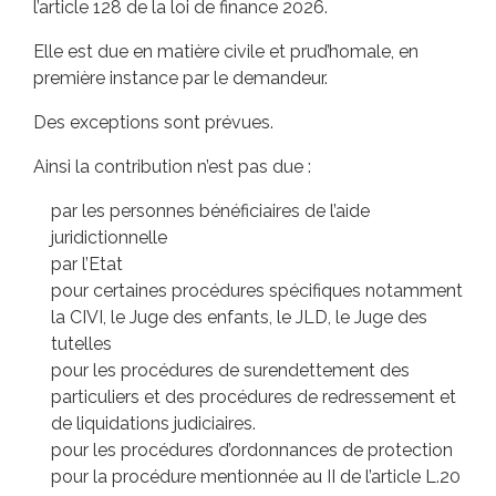
l’article 128 de la loi de finance 2026.
Elle est due en matière civile et prud’homale, en
première instance par le demandeur.
Des exceptions sont prévues.
Ainsi la contribution n’est pas due :
par les personnes bénéficiaires de l’aide
juridictionnelle
par l’Etat
pour certaines procédures spécifiques notamment
la CIVI, le Juge des enfants, le JLD, le Juge des
tutelles
pour les procédures de surendettement des
particuliers et des procédures de redressement et
de liquidations judiciaires.
pour les procédures d’ordonnances de protection
pour la procédure mentionnée au II de l’article L.20