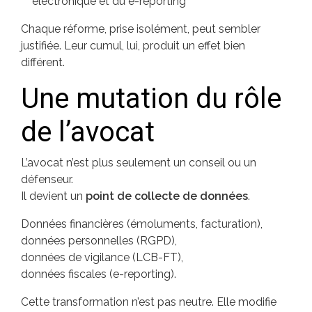
électronique et du e-reporting
Chaque réforme, prise isolément, peut sembler
justifiée. Leur cumul, lui, produit un effet bien
différent.
Une mutation du rôle
de l’avocat
L’avocat n’est plus seulement un conseil ou un
défenseur.
Il devient un
point de collecte de données
.
Données financières (émoluments, facturation),
données personnelles (RGPD),
données de vigilance (LCB-FT),
données fiscales (e-reporting).
Cette transformation n’est pas neutre. Elle modifie