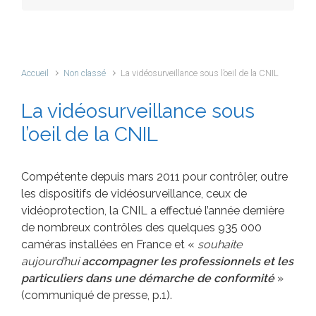
Accueil
Non classé
La vidéosurveillance sous l’oeil de la CNIL
La vidéosurveillance sous
l’oeil de la CNIL
Compétente depuis mars 2011 pour contrôler, outre
les dispositifs de vidéosurveillance, ceux de
vidéoprotection, la CNIL a effectué l’année dernière
de nombreux contrôles des quelques 935 000
caméras installées en France et «
souhaite
aujourd’hui
accompagner les professionnels et les
particuliers dans une démarche de conformité
»
(communiqué de presse, p.1).