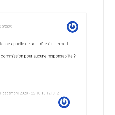
3 09039
 fasse appelle de son côté à un expert
a commission pour aucune responsabilité ?
1 décembre 2020 - 22 10 10 121012