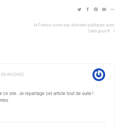
la France ouvre ses données publiques avec
Data.gouv.fr
 9 09 49 02492
r ce site. Je repartage cet article tout de suite !
ntes.