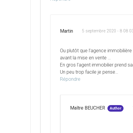
Martin
5 septembre 2020 - 8 08 0
Ou plutôt que l’agence immobilière
avant la mise en vente …
En gros l’agent immobilier prend s
Un peu trop facile je pense…
Répondre
Maître BEUCHER
Author