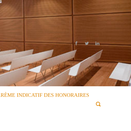
RÈME INDICATIF DES HONORAIRES