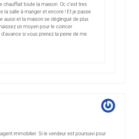
e chauffait toute la maison. Or, c’est tres
ine la salle à manger et encore ! Et je passe
tre aussi et la maison se déglingué de plus
onnaissez un moyen pour le coincer
i d’avance si vous prenez la peine de me
l’agent immobilier. Si le vendeur est poursuivi pour