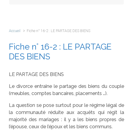
Accueil
Fiche n° 16-2 : LE PARTAGE DES BIENS
Fiche n° 16-2 : LE PARTAGE
DES BIENS
LE PARTAGE DES BIENS
Le divorce entraîne le partage des biens du couple
(meubles, comptes bancaires, placements …).
La question se pose surtout pour le régime légal de
la communauté réduite aux acquêts qui régit la
majorité des mariages : il y a les biens propres de
l’épouse, ceux de l’époux et les biens communs.