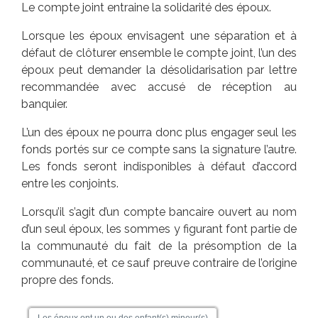
Le compte joint entraine la solidarité des époux.
Lorsque les époux envisagent une séparation et à
défaut de clôturer ensemble le compte joint, l’un des
époux peut demander la désolidarisation par lettre
recommandée avec accusé de réception au
banquier.
L’un des époux ne pourra donc plus engager seul les
fonds portés sur ce compte sans la signature l’autre.
Les fonds seront indisponibles à défaut d’accord
entre les conjoints.
Lorsqu’il s’agit d’un compte bancaire ouvert au nom
d’un seul époux, les sommes y figurant font partie de
la communauté du fait de la présomption de la
communauté, et ce sauf preuve contraire de l’origine
propre des fonds.