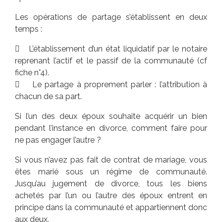
Les opérations de partage s’établissent en deux
temps :
 L’établissement d’un état liquidatif par le notaire
reprenant l’actif et le passif de la communauté (cf
fiche n°4).
 Le partage à proprement parler : l’attribution à
chacun de sa part.
Si l’un des deux époux souhaite acquérir un bien
pendant l’instance en divorce, comment faire pour
ne pas engager l’autre ?
Si vous n’avez pas fait de contrat de mariage, vous
êtes marié sous un régime de communauté.
Jusqu’au jugement de divorce, tous les biens
achetés par l’un ou l’autre des époux entrent en
principe dans la communauté et appartiennent donc
aux deux.