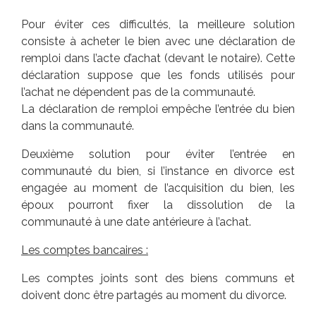
Pour éviter ces difficultés, la meilleure solution
consiste à acheter le bien avec une déclaration de
remploi dans l’acte d’achat (devant le notaire). Cette
déclaration suppose que les fonds utilisés pour
l’achat ne dépendent pas de la communauté.
La déclaration de remploi empêche l’entrée du bien
dans la communauté.
Deuxième solution pour éviter l’entrée en
communauté du bien, si l’instance en divorce est
engagée au moment de l’acquisition du bien, les
époux pourront fixer la dissolution de la
communauté à une date antérieure à l’achat.
Les comptes bancaires :
Les comptes joints sont des biens communs et
doivent donc être partagés au moment du divorce.