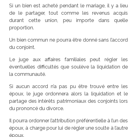
Si un bien est acheté pendant le mariage, il y a lieu
de le partager, tout comme les revenus acquis
durant cette union, peu importe dans quelle
proportion.
Un bien commun ne pourra être donné sans l’accord
du conjoint.
Le juge aux affaires familiales peut régler les
éventuelles difficultés que soulève la liquidation de
la communauté.
Si aucun accord n’a pas pu être trouvé entre les
époux, le juge ordonnera alors la liquidation et le
partage des intérêts patrimoniaux des conjoints lors
du prononcé du divorce.
Il pourra ordonner l’attribution préférentielle à l’un des
époux, à charge pour lui de régler une soulte à l’autre
époux.