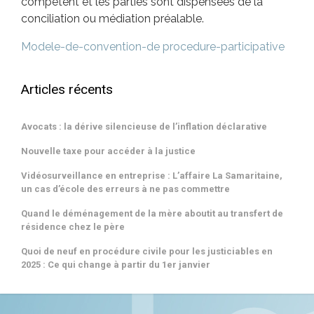
compétent et les parties sont dispensées de la
conciliation ou médiation préalable.
Modele-de-convention-de procedure-participative
Articles récents
Avocats : la dérive silencieuse de l’inflation déclarative
Nouvelle taxe pour accéder à la justice
Vidéosurveillance en entreprise : L’affaire La Samaritaine,
un cas d’école des erreurs à ne pas commettre
Quand le déménagement de la mère aboutit au transfert de
résidence chez le père
Quoi de neuf en procédure civile pour les justiciables en
2025 : Ce qui change à partir du 1er janvier