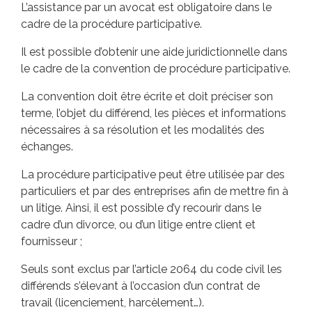
L’assistance par un avocat est obligatoire dans le
cadre de la procédure participative.
Il est possible d’obtenir une aide juridictionnelle dans
le cadre de la convention de procédure participative.
La convention doit être écrite et doit préciser son
terme, l’objet du différend, les pièces et informations
nécessaires à sa résolution et les modalités des
échanges.
La procédure participative peut être utilisée par des
particuliers et par des entreprises afin de mettre fin à
un litige. Ainsi, il est possible d’y recourir dans le
cadre d’un divorce, ou d’un litige entre client et
fournisseur ;
Seuls sont exclus par l’article 2064 du code civil les
différends s’élevant à l’occasion d’un contrat de
travail (licenciement, harcèlement…).