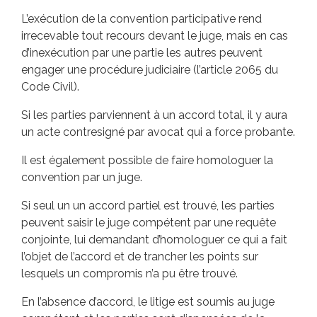
L’exécution de la convention participative rend
irrecevable tout recours devant le juge, mais en cas
d’inexécution par une partie les autres peuvent
engager une procédure judiciaire (l’article 2065 du
Code Civil).
Si les parties parviennent à un accord total, il y aura
un acte contresigné par avocat qui a force probante.
Il est également possible de faire homologuer la
convention par un juge.
Si seul un un accord partiel est trouvé, les parties
peuvent saisir le juge compétent par une requête
conjointe, lui demandant d’homologuer ce qui a fait
l’objet de l’accord et de trancher les points sur
lesquels un compromis n’a pu être trouvé.
En l’absence d’accord, le litige est soumis au juge