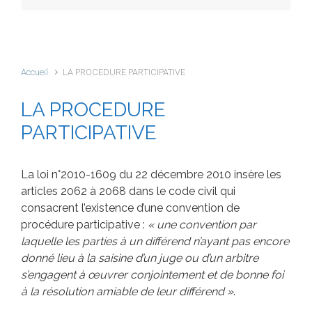
Accueil
LA PROCEDURE PARTICIPATIVE
LA PROCEDURE
PARTICIPATIVE
La loi n°2010-1609 du 22 décembre 2010 insère les
articles 2062 à 2068 dans le code civil qui
consacrent l’existence d’une convention de
procédure participative :
« une convention par
laquelle les parties à un différend n’ayant pas encore
donné lieu à la saisine d’un juge ou d’un arbitre
s’engagent à œuvrer conjointement et de bonne foi
à la résolution amiable de leur différend »
.