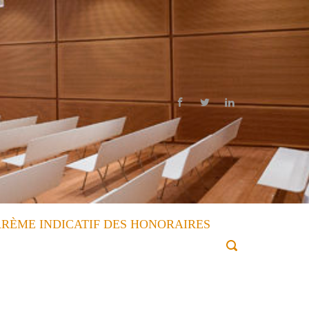
RÈME INDICATIF DES HONORAIRES