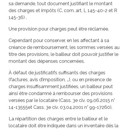
sa demande, tout document justifiant le montant
des charges et impôts (C. com. art. L 145-40-2 et R
145-36) .
Une provision pour charges peut être réclamée.
Cependant pour conserver, en les affectant à sa
créance de remboursement, les sommes versées au
titre des provisions, le bailleur doit pouvoir justifier le
montant des dépenses concernées.
À défaut de justificatifs suffisants des charges
(factures, avis d’imposition, …), ou en présence de
charges insuffisamment justifiées, un bailleur peut
ainsi être condamné à rembourser des provisions
versées par le locataire (Cass. 3e civ. 09.06.2015 n°
14-13555et Cass. 3e civ. 03.04.2001 n° 99-17260).
La répartition des charges entre le bailleur et le
locataire doit être indiquée dans un inventaire dès la