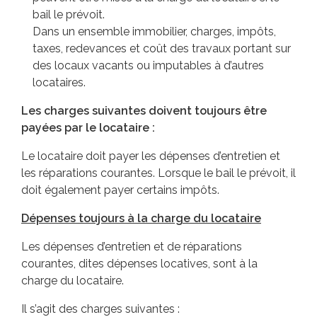
bail le prévoit.
Dans un ensemble immobilier, charges, impôts,
taxes, redevances et coût des travaux portant sur
des locaux vacants ou imputables à d’autres
locataires.
Les charges suivantes doivent toujours être
payées par le locataire :
Le locataire doit payer les dépenses d’entretien et
les réparations courantes. Lorsque le bail le prévoit, il
doit également payer certains impôts.
Dépenses toujours à la charge du locataire
Les dépenses d’entretien et de réparations
courantes, dites dépenses locatives, sont à la
charge du locataire.
Il s’agit des charges suivantes :