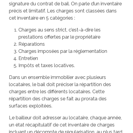
signature du contrat de bail. On parle d’un inventaire
précis et limitatif. Les charges sont classées dans
cet inventaire en 5 catégories :
Charges au sens strict, c’est-à-dire les
prestations offertes par le propriétaire
Réparations
Charges imposées par la réglementation
Entretien
Impôts et taxes locatives.
Dans un ensemble immobilier avec plusieurs
locataires, le bail doit préciser la répartition des
charges entre les différents locataires. Cette
répartition des charges se fait au prorata des
surfaces exploitées.
Le bailleur doit adresser au locataire, chaque année,
un état récapitulatif de cet inventaire de charges
incluant un décompte de régularisation, au plus tard