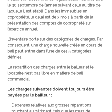
le 30 septembre de l’année suivant celle au titre de
laquelle il est établi. Dans les immeubles en
copropriété, le délai est de 3 mois à partir de la
présentation des comptes de copropriété sur
l’exercice annuel.
L’inventaire porte sur des catégories de charges. Par
conséquent, une charge nouvelle créée en cours de
bail peut entrer dans l’une de ces 5 catégories
définies.
La répartition des charges entre le bailleur et le
locataire n’est pas libre en matière de bail
commercial.
Les charges suivantes doivent toujours être
payées par le bailleur :
Dépenses relatives aux grosses réparations
touchant au bâtiment, tels que les murs de