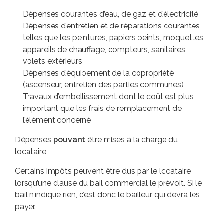
Dépenses courantes d’eau, de gaz et d’électricité
Dépenses d’entretien et de réparations courantes
telles que les peintures, papiers peints, moquettes,
appareils de chauffage, compteurs, sanitaires,
volets extérieurs
Dépenses d’équipement de la copropriété
(ascenseur, entretien des parties communes)
Travaux d’embellissement dont le coût est plus
important que les frais de remplacement de
l’élément concerné
Dépenses
pouvant
être mises à la charge du
locataire
Certains impôts peuvent être dus par le locataire
lorsqu’une clause du bail commercial le prévoit. Si le
bail n’indique rien, c’est donc le bailleur qui devra les
payer.