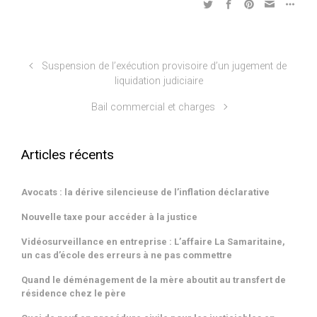
Suspension de l’exécution provisoire d’un jugement de
liquidation judiciaire
Bail commercial et charges
Articles récents
Avocats : la dérive silencieuse de l’inflation déclarative
Nouvelle taxe pour accéder à la justice
Vidéosurveillance en entreprise : L’affaire La Samaritaine,
un cas d’école des erreurs à ne pas commettre
Quand le déménagement de la mère aboutit au transfert de
résidence chez le père