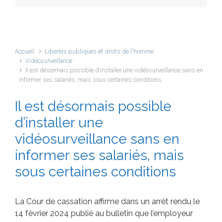
Accueil
Libertés publiques et droits de l'homme
Vidéosurveillance
Il est désormais possible d’installer une vidéosurveillance sans en
informer ses salariés, mais sous certaines conditions
Il est désormais possible
d’installer une
vidéosurveillance sans en
informer ses salariés, mais
sous certaines conditions
La Cour de cassation affirme dans un arrêt rendu le
14 février 2024 publié au bulletin que l’employeur