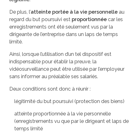
De plus, l’
atteinte portée à la vie personnelle
au
regard du but poursuivi est
proportionnée
car les
enregistrements ont été seulement vus par la
dirigeante de l’entreprise dans un laps de temps
limité.
Ainsi, lorsque l’utilisation d’un tel dispositif est
indispensable pour établir la preuve, la
vidéosurveillance peut être utilisée par l’employeur
sans informer au préalable ses salariés.
Deux conditions sont donc à réunir :
légitimité du but poursuivi (protection des biens)
atteinte proportionnée à la vie personnelle
(enregistrements vu que par le dirigeant et laps de
temps limité