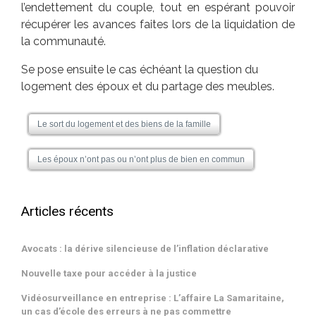
l’endettement du couple, tout en espérant pouvoir
récupérer les avances faites lors de la liquidation de
la communauté.
Se pose ensuite le cas échéant la question du
logement des époux et du partage des meubles.
Le sort du logement et des biens de la famille
Les époux n’ont pas ou n’ont plus de bien en commun
Articles récents
Avocats : la dérive silencieuse de l’inflation déclarative
Nouvelle taxe pour accéder à la justice
Vidéosurveillance en entreprise : L’affaire La Samaritaine,
un cas d’école des erreurs à ne pas commettre