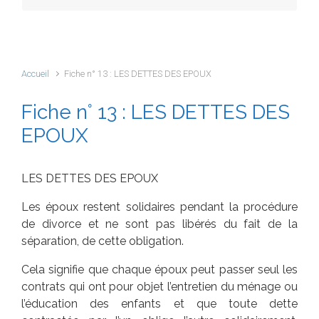
Accueil
Fiche n° 13 : LES DETTES DES EPOUX
Fiche n° 13 : LES DETTES DES
EPOUX
LES DETTES DES EPOUX
Les époux restent solidaires pendant la procédure
de divorce et ne sont pas libérés du fait de la
séparation, de cette obligation.
Cela signifie que chaque époux peut passer seul les
contrats qui ont pour objet l’entretien du ménage ou
l’éducation des enfants et que toute dette