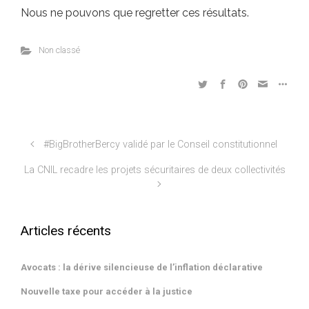
Nous ne pouvons que regretter ces résultats.
Non classé
#BigBrotherBercy validé par le Conseil constitutionnel
La CNIL recadre les projets sécuritaires de deux collectivités
Articles récents
Avocats : la dérive silencieuse de l’inflation déclarative
Nouvelle taxe pour accéder à la justice