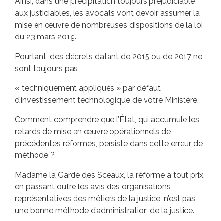
Ainsi, dans une précipitation toujours préjudiciable
aux justiciables, les avocats vont devoir assumer la
mise en œuvre de nombreuses dispositions de la loi
du 23 mars 2019.
Pourtant, des décrets datant de 2015 ou de 2017 ne
sont toujours pas
« techniquement appliqués » par défaut
d’investissement technologique de votre Ministère.
Comment comprendre que l’État, qui accumule les
retards de mise en œuvre opérationnels de
précédentes réformes, persiste dans cette erreur de
méthode ?
Madame la Garde des Sceaux, la réforme à tout prix,
en passant outre les avis des organisations
représentatives des métiers de la justice, n’est pas
une bonne méthode d’administration de la justice.