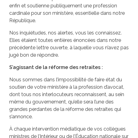
enfin et soutienne publiquement une profession
cardinale pour son ministère, essentielle dans notre
République.
Nos inquiétudes, nos alertes, vous les connaissez.
Elles étaient toutes entières énoncées dans notre
précédente lettre ouverte, à laquelle vous n’avez pas
jugé bon de répondre.
S’agissant de la réforme des retraites :
Nous sommes dans l’impossibilité de faire état du
soutien de votre ministère à la profession d’avocat,
dont tous nos interlocuteurs reconnaissent, au sein
même du gouvernement, qu’elle sera l’une des
grandes perdantes de la réforme des retraites qui
s’annonce.
À chaque intervention médiatique de vos collègues
ministres de l’Intérieur ou de l’Éducation nationale sur