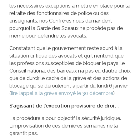
les nécessaires exceptions à mettre en place pour la
retraite des fonctionnaires de police ou des
enseignants, nos Confrères nous demandent
pourquoi la Garde des Sceaux ne procède pas de
même pour défendre les avocats.
Constatant que le gouvernement reste sourd à la
situation critique des avocats et qu’il n’entend que
les professions susceptibles de bloquer le pays, le
Conseil national des barreaux n’a pas eu d’autre choix
que de durcir le cadre de la grève et des actions de
blocage qui se dérouleront à partir du lundi 6 janvier
(
lire l’appel à la grève envoyé le 30 décembre
).
S’agissant de l’exécution provisoire de droit :
La procédure a pour objectif la sécurité juridique.
L’improvisation de ces dernières semaines ne la
garantit pas.