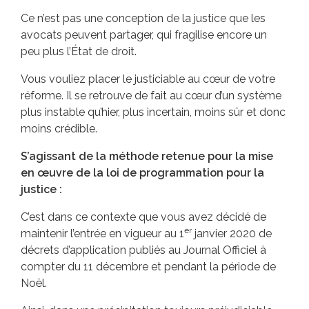
Ce n’est pas une conception de la justice que les
avocats peuvent partager, qui fragilise encore un
peu plus l’État de droit.
Vous vouliez placer le justiciable au cœur de votre
réforme. Il se retrouve de fait au cœur d’un système
plus instable qu’hier, plus incertain, moins sûr et donc
moins crédible.
S’agissant de la méthode retenue pour la mise
en œuvre de la loi de programmation pour la
justice :
C’est dans ce contexte que vous avez décidé de
er
maintenir l’entrée en vigueur au 1
janvier 2020 de
décrets d’application publiés au Journal Officiel à
compter du 11 décembre et pendant la période de
Noël.