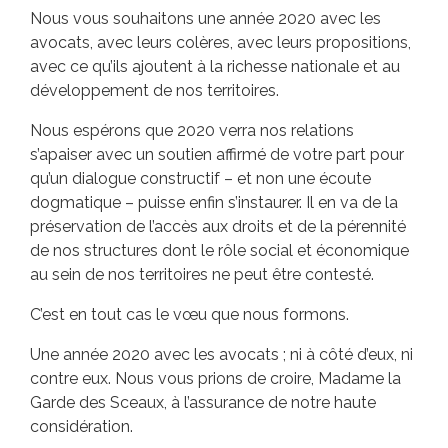
Nous vous souhaitons une année 2020 avec les
avocats, avec leurs colères, avec leurs propositions,
avec ce qu’ils ajoutent à la richesse nationale et au
développement de nos territoires.
Nous espérons que 2020 verra nos relations
s’apaiser avec un soutien affirmé de votre part pour
qu’un dialogue constructif – et non une écoute
dogmatique – puisse enfin s’instaurer. Il en va de la
préservation de l’accès aux droits et de la pérennité
de nos structures dont le rôle social et économique
au sein de nos territoires ne peut être contesté.
C’est en tout cas le vœu que nous formons.
Une année 2020 avec les avocats ; ni à côté d’eux, ni
contre eux. Nous vous prions de croire, Madame la
Garde des Sceaux, à l’assurance de notre haute
considération.