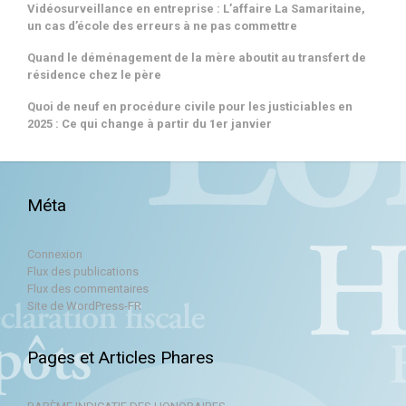
Vidéosurveillance en entreprise : L’affaire La Samaritaine,
un cas d’école des erreurs à ne pas commettre
Quand le déménagement de la mère aboutit au transfert de
résidence chez le père
Quoi de neuf en procédure civile pour les justiciables en
2025 : Ce qui change à partir du 1er janvier
Méta
Connexion
Flux des publications
Flux des commentaires
Site de WordPress-FR
Pages et Articles Phares