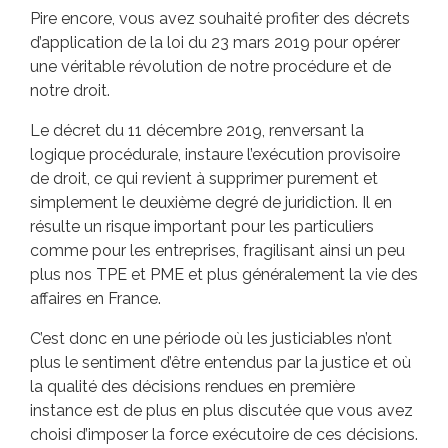
Pire encore, vous avez souhaité profiter des décrets
d’application de la loi du 23 mars 2019 pour opérer
une véritable révolution de notre procédure et de
notre droit.
Le décret du 11 décembre 2019, renversant la
logique procédurale, instaure l’exécution provisoire
de droit, ce qui revient à supprimer purement et
simplement le deuxième degré de juridiction. Il en
résulte un risque important pour les particuliers
comme pour les entreprises, fragilisant ainsi un peu
plus nos TPE et PME et plus généralement la vie des
affaires en France.
C’est donc en une période où les justiciables n’ont
plus le sentiment d’être entendus par la justice et où
la qualité des décisions rendues en première
instance est de plus en plus discutée que vous avez
choisi d’imposer la force exécutoire de ces décisions.