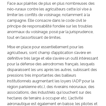
Face aux plaintes de plus en plus nombreuses des
néo-ruraux contre les agriculteurs cette loi vise à
limiter les conflits de voisinage, notamment à la
campagne. Elle consacre dans le code civil le
principe de responsabilité fondée sur les troubles
anormaux du voisinage, posé par la jurisprudence,
tout en l’assortissant de limites.
Mise en place pour essentiellement pour les
agriculteurs, sont champ d’application s’avère en
définitive très large et elle s’avère un outil intéressant
pour la défense des aérodromes français, lesquels
disparaissent les uns après les autres, subissant des
pressions très importantes des bailleurs
institutionnels augmentant les loyers (ADP pour la
région parisienne etc.), des riverains néoruraux, des
associations, des industriels qui louchent sur des
hectares de terrains à occuper etc. L’activité
aéronautique est également en baisse, les pilotes et