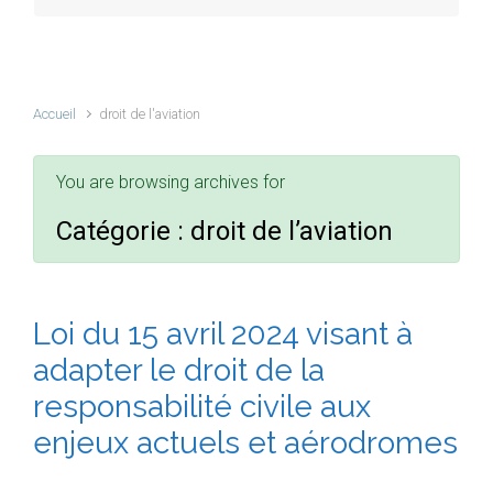
Accueil
droit de l'aviation
You are browsing archives for
Catégorie :
droit de l’aviation
Loi du 15 avril 2024 visant à
adapter le droit de la
responsabilité civile aux
enjeux actuels et aérodromes