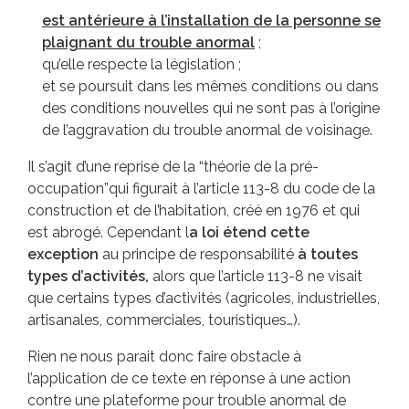
est antérieure à l’installation de la personne se
plaignant du trouble anormal
;
qu’elle respecte la législation ;
et se poursuit dans les mêmes conditions ou dans
des conditions nouvelles qui ne sont pas à l’origine
de l’aggravation du trouble anormal de voisinage.
Il s’agit d’une reprise de la “théorie de la pré-
occupation”qui figurait à l’article 113-8 du code de la
construction et de l’habitation, créé en 1976 et qui
est abrogé. Cependant l
a loi étend cette
exception
au principe de responsabilité
à toutes
types d’activités,
alors que l’article 113-8 ne visait
que certains types d’activités (agricoles, industrielles,
artisanales, commerciales, touristiques…).
Rien ne nous parait donc faire obstacle à
l’application de ce texte en réponse à une action
contre une plateforme pour trouble anormal de