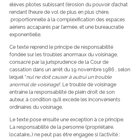
élèves pilotes subissant l’érosion du pouvoir d’achat
rendant l’heure de vol de plus en plus chère,
proportionnelle à la complexification des espaces
aériens accaparés par l’armée, et une bureaucratie
exponentielle.
Ce texte reprend le principe de responsabilité
fondée sur les troubles anormaux du voisinage,
consacré par la jurisprudence de la Cour de
cassation dans un arrêt du 19 novembre 1986 , selon
lequel “
nul ne doit causer à autrui un trouble
anormal de voisinage
“. Le trouble de voisinage
entraîne la responsabilité de plein droit de son
auteur, à condition qu’il excède les inconvénients
ordinaires du voisinage.
Le texte pose ensuite une exception à ce principe.
La responsabilité de la personne (propriétaire,
locataire…) ne peut pas être engagée si l’activité :