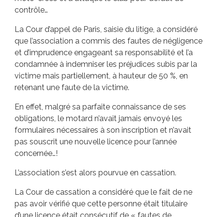
contrôle…
La Cour d’appel de Paris, saisie du litige, a considéré
que l’association a commis des fautes de négligence
et d’imprudence engageant sa responsabilité et l’a
condamnée à indemniser les préjudices subis par la
victime mais partiellement, à hauteur de 50 %, en
retenant une faute de la victime.
En effet, malgré sa parfaite connaissance de ses
obligations, le motard n’avait jamais envoyé les
formulaires nécessaires à son inscription et n’avait
pas souscrit une nouvelle licence pour l’année
concernée…!
L’association s’est alors pourvue en cassation.
La Cour de cassation a considéré que le fait de ne
pas avoir vérifié que cette personne était titulaire
d’une licence était consécutif de « fautes de