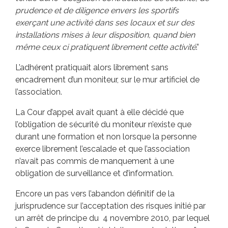
prudence et de diligence envers les sportifs
exerçant une activité dans ses locaux et sur des
installations mises à leur disposition, quand bien
même ceux ci pratiquent librement cette activité
.”
L’adhérent pratiquait alors librement sans
encadrement d’un moniteur, sur le mur artificiel de
l’association.
La Cour d’appel avait quant à elle décidé que
l’obligation de sécurité du moniteur n’existe que
durant une formation et non lorsque la personne
exerce librement l’escalade et que l’association
n’avait pas commis de manquement à une
obligation de surveillance et d’information.
Encore un pas vers l’abandon définitif de la
jurisprudence sur l’acceptation des risques initié par
un arrêt de principe du
4 novembre 2010, par lequel