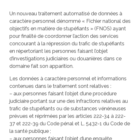
Un nouveau traitement automatisé de données à
caractère personnel dénommé « Fichier national des
objectifs en matière de stupéfiants » (FNOS) ayant
pour finalité de coordonner l’action des services
concourant à la répression du trafic de stupéfiants
en répertoriant les personnes faisant l’objet
d’investigations judiciaires ou douanières dans ce
domaine fait son apparition.
Les données à caractère personnel et informations
contenues dans le traitement sont relatives :
– aux personnes faisant l’objet d’une procédure
judiciaire portant sur une des infractions relatives au
trafic de stupéfiants ou de substances vénéneuses
prévues et réprimées par les articles 222-34 à 222-
37 et 222-39 du Code pénal et L. 5432-1 du Code de
la santé publique ;
– aux personnes faisant l’objet d’une enquête