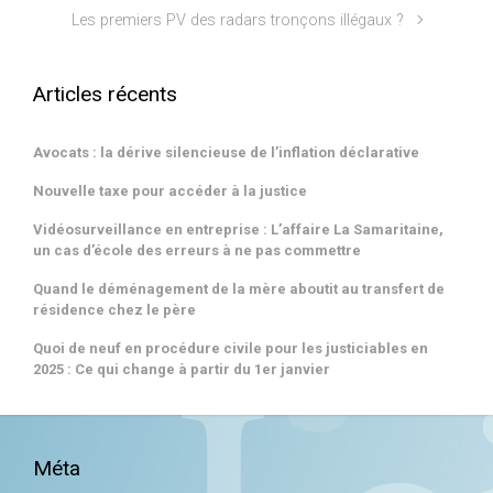
Les premiers PV des radars tronçons illégaux ?
Articles récents
Avocats : la dérive silencieuse de l’inflation déclarative
Nouvelle taxe pour accéder à la justice
Vidéosurveillance en entreprise : L’affaire La Samaritaine,
un cas d’école des erreurs à ne pas commettre
Quand le déménagement de la mère aboutit au transfert de
résidence chez le père
Quoi de neuf en procédure civile pour les justiciables en
2025 : Ce qui change à partir du 1er janvier
Méta