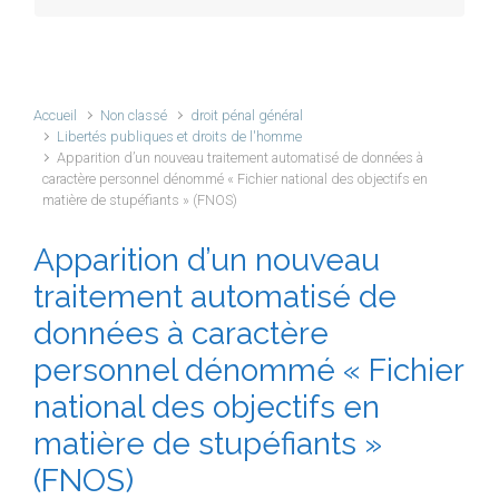
Accueil
Non classé
droit pénal général
Libertés publiques et droits de l'homme
Apparition d’un nouveau traitement automatisé de données à
caractère personnel dénommé « Fichier national des objectifs en
matière de stupéfiants » (FNOS)
Apparition d’un nouveau
traitement automatisé de
données à caractère
personnel dénommé « Fichier
national des objectifs en
matière de stupéfiants »
(FNOS)