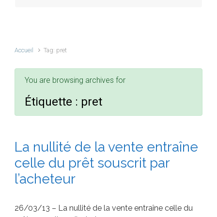
Accueil
Tag: pret
You are browsing archives for
Étiquette :
pret
La nullité de la vente entraîne
celle du prêt souscrit par
l’acheteur
26/03/13 – La nullité de la vente entraîne celle du