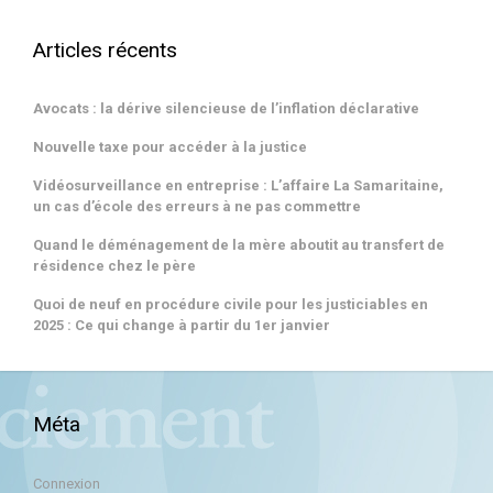
Articles récents
Avocats : la dérive silencieuse de l’inflation déclarative
Nouvelle taxe pour accéder à la justice
Vidéosurveillance en entreprise : L’affaire La Samaritaine,
un cas d’école des erreurs à ne pas commettre
Quand le déménagement de la mère aboutit au transfert de
résidence chez le père
Quoi de neuf en procédure civile pour les justiciables en
2025 : Ce qui change à partir du 1er janvier
Méta
Connexion