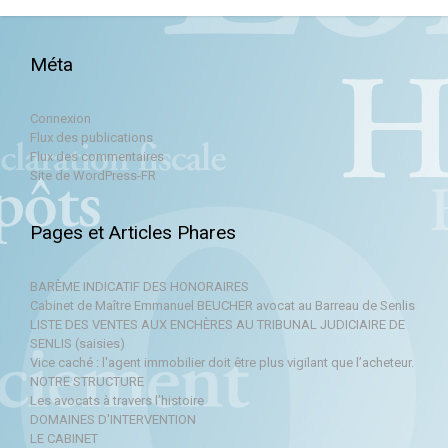
Méta
Connexion
Flux des publications
Flux des commentaires
Site de WordPress-FR
Pages et Articles Phares
BARÈME INDICATIF DES HONORAIRES
Cabinet de Maître Emmanuel BEUCHER avocat au Barreau de Senlis
LISTE DES VENTES AUX ENCHÈRES AU TRIBUNAL JUDICIAIRE DE
SENLIS (saisies)
Vice caché : l'agent immobilier doit être plus vigilant que l’acheteur.
NOTRE STRUCTURE
Les avocats à travers l’histoire
DOMAINES D'INTERVENTION
LE CABINET