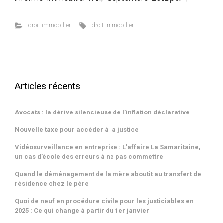
droit immobilier
droit immobilier
Articles récents
Avocats : la dérive silencieuse de l’inflation déclarative
Nouvelle taxe pour accéder à la justice
Vidéosurveillance en entreprise : L’affaire La Samaritaine,
un cas d’école des erreurs à ne pas commettre
Quand le déménagement de la mère aboutit au transfert de
résidence chez le père
Quoi de neuf en procédure civile pour les justiciables en
2025 : Ce qui change à partir du 1er janvier