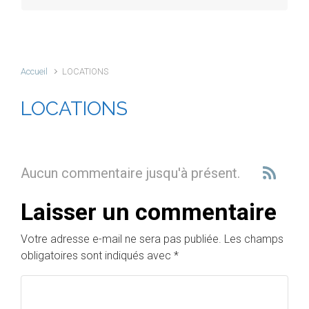
Accueil
LOCATIONS
LOCATIONS
Aucun commentaire jusqu'à présent.
Laisser un commentaire
Votre adresse e-mail ne sera pas publiée.
Les champs
obligatoires sont indiqués avec
*