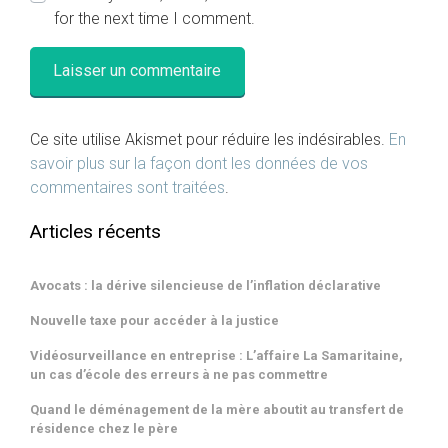
for the next time I comment.
Ce site utilise Akismet pour réduire les indésirables.
En
savoir plus sur la façon dont les données de vos
commentaires sont traitées
.
Articles récents
Avocats : la dérive silencieuse de l’inflation déclarative
Nouvelle taxe pour accéder à la justice
Vidéosurveillance en entreprise : L’affaire La Samaritaine,
un cas d’école des erreurs à ne pas commettre
Quand le déménagement de la mère aboutit au transfert de
résidence chez le père