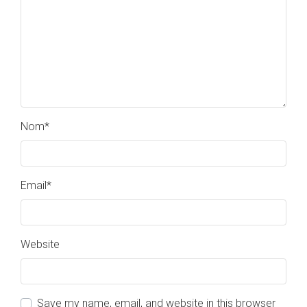
Nom
*
Email
*
Website
Save my name, email, and website in this browser