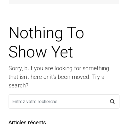
Nothing To
Show Yet
Sorry, but you are looking for something
that isn't here or it's been moved. Try a
search?
Articles récents