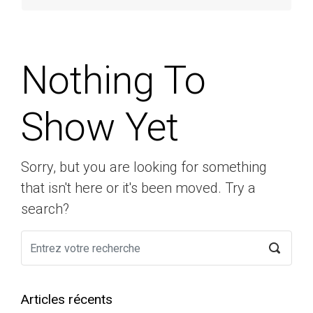
Nothing To
Show Yet
Sorry, but you are looking for something
that isn't here or it's been moved. Try a
search?
Articles récents