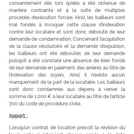
consentement dès lors qu’elle a été obtenue de
manière contrainte et à la suite de multiples
procédés d’exécution forcée. Ainsi, les bailleurs sont
mal fondés à invoquer cette clause d’indexation
contre leur locataire et sont donc débouté de leur
demande de condamnation. Concernant l’acquisition
de la clause résolutoire et la demande d’expulsion,
les bailleurs ont été déboutés de leur demande
puisqu’il a été constaté une absence de bien fondé
de leur demande en paiement des arriérés au titre de
l’indexation des loyers. Ainsi, il n’existe aucun
manquement de la part de la locataire. Les bailleurs
sont donc condamnés aux dépens à verser la
somme de 1.000 € à leur locataire au titre de l’article
700 du code de procédure civile.
Apport :
Lorsqu’un contrat de location prévoit la révision du