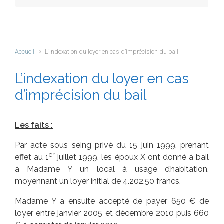
Accueil
L’indexation du loyer en cas d’imprécision du bail
L’indexation du loyer en cas
d’imprécision du bail
Les faits :
Par acte sous seing privé du 15 juin 1999, prenant
er
effet au 1
juillet 1999, les époux X ont donné à bail
à Madame Y un local à usage d’habitation,
moyennant un loyer initial de 4.202,50 francs.
Madame Y a ensuite accepté de payer 650 € de
loyer entre janvier 2005 et décembre 2010 puis 660