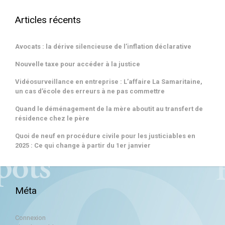
Articles récents
Avocats : la dérive silencieuse de l’inflation déclarative
Nouvelle taxe pour accéder à la justice
Vidéosurveillance en entreprise : L’affaire La Samaritaine,
un cas d’école des erreurs à ne pas commettre
Quand le déménagement de la mère aboutit au transfert de
résidence chez le père
Quoi de neuf en procédure civile pour les justiciables en
2025 : Ce qui change à partir du 1er janvier
Méta
Connexion