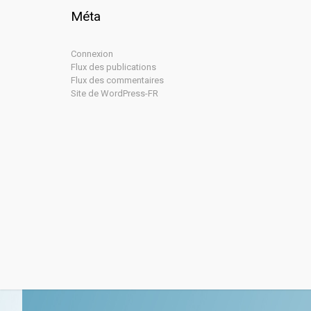
Méta
Connexion
Flux des publications
Flux des commentaires
Site de WordPress-FR