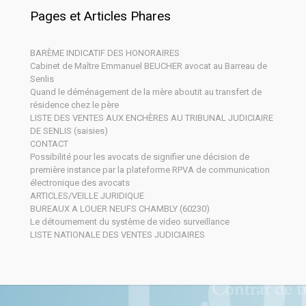
Pages et Articles Phares
BARÈME INDICATIF DES HONORAIRES
Cabinet de Maître Emmanuel BEUCHER avocat au Barreau de
Senlis
Quand le déménagement de la mère aboutit au transfert de
résidence chez le père
LISTE DES VENTES AUX ENCHÈRES AU TRIBUNAL JUDICIAIRE
DE SENLIS (saisies)
CONTACT
Possibilité pour les avocats de signifier une décision de
première instance par la plateforme RPVA de communication
électronique des avocats
ARTICLES/VEILLE JURIDIQUE
BUREAUX A LOUER NEUFS CHAMBLY (60230)
Le détournement du système de video surveillance
LISTE NATIONALE DES VENTES JUDICIAIRES