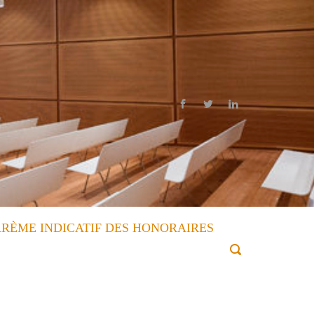
RÈME INDICATIF DES HONORAIRES