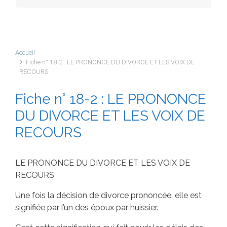
Accueil
Fiche n° 18-2 : LE PRONONCE DU DIVORCE ET LES VOIX DE
RECOURS
Fiche n° 18-2 : LE PRONONCE
DU DIVORCE ET LES VOIX DE
RECOURS
LE PRONONCE DU DIVORCE ET LES VOIX DE
RECOURS
Une fois la décision de divorce prononcée, elle est
signifiée par l’un des époux par huissier.