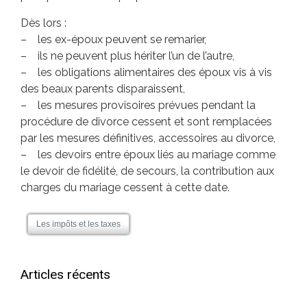
Dès lors :
– les ex-époux peuvent se remarier,
– ils ne peuvent plus hériter l’un de l’autre,
– les obligations alimentaires des époux vis à vis
des beaux parents disparaissent,
– les mesures provisoires prévues pendant la
procédure de divorce cessent et sont remplacées
par les mesures définitives, accessoires au divorce,
– les devoirs entre époux liés au mariage comme
le devoir de fidélité, de secours, la contribution aux
charges du mariage cessent à cette date.
Les impôts et les taxes
Articles récents